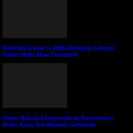
Elektrikli Araçlar ve Dijital İletişimin Geleceği:
Online Metin Alma Yöntemleri
Online Hukuki Danışmanlık mı İstiyorsunuz?
Doğru Karar İçin Bilmeniz Gerekenler