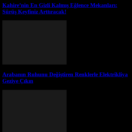
Kahire’nin En Gizli Kalmış Eğlence Mekanları:
Sürüş Keyfiniz Arttıracak!
Arabanın Ruhunu Değiştiren Renklerle Elektrikliya
Geziye Çıkın