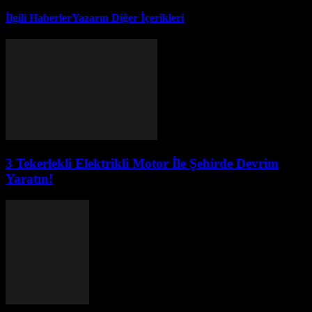
İlgili Haberler
Yazarın Diğer İçerikleri
3 Tekerlekli Elektrikli Motor İle Şehirde Devrim
Yaratın!