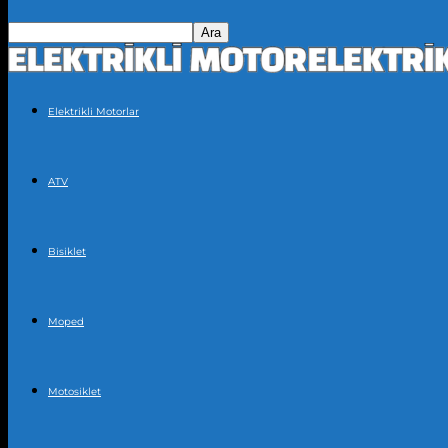
Elektrikli Motorlar
ATV
Bisiklet
Moped
Motosiklet