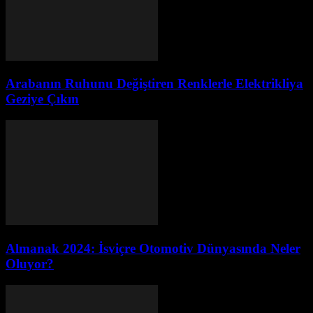
Arabanın Ruhunu Değiştiren Renklerle Elektrikliya
Geziye Çıkın
Almanak 2024: İsviçre Otomotiv Dünyasında Neler
Oluyor?