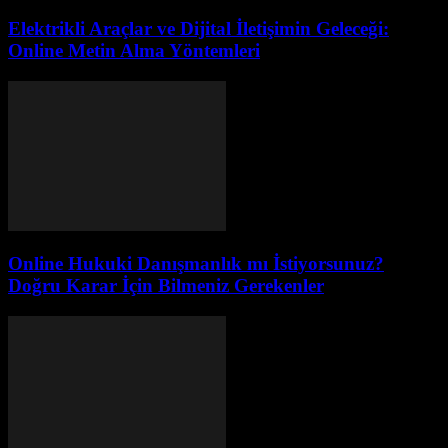
Elektrikli Araçlar ve Dijital İletişimin Geleceği:
Online Metin Alma Yöntemleri
Online Hukuki Danışmanlık mı İstiyorsunuz?
Doğru Karar İçin Bilmeniz Gerekenler