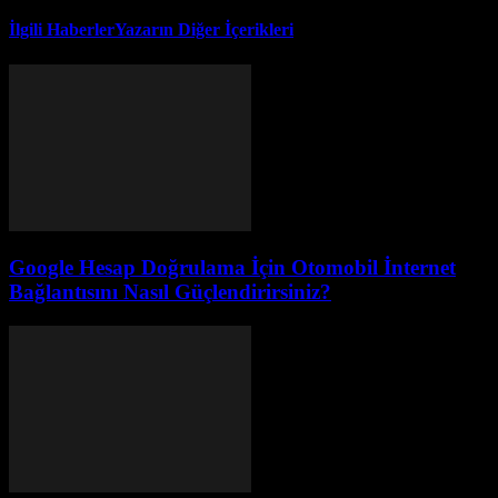
İlgili Haberler
Yazarın Diğer İçerikleri
Google Hesap Doğrulama İçin Otomobil İnternet
Bağlantısını Nasıl Güçlendirirsiniz?