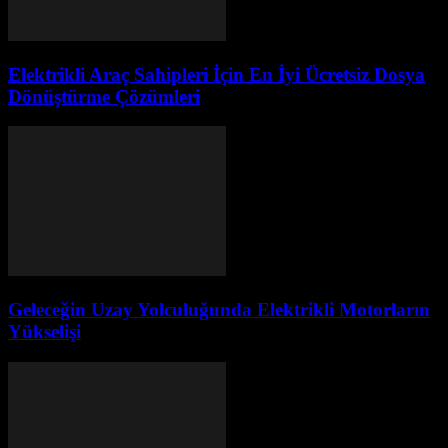
Elektrikli Araç Sahipleri İçin En İyi Ücretsiz Dosya
Dönüştürme Çözümleri
Geleceğin Uzay Yolculuğunda Elektrikli Motorların
Yükselişi