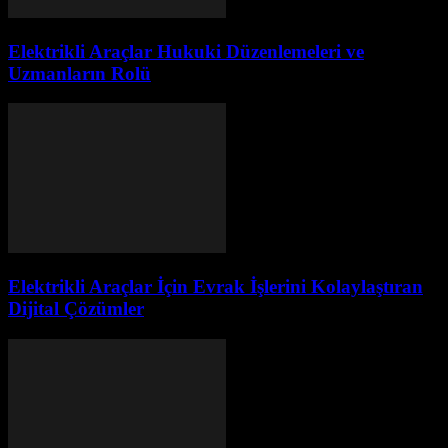
Elektrikli Araçlar Hukuki Düzenlemeleri ve
Uzmanların Rolü
Elektrikli Araçlar İçin Evrak İşlerini Kolaylaştıran
Dijital Çözümler