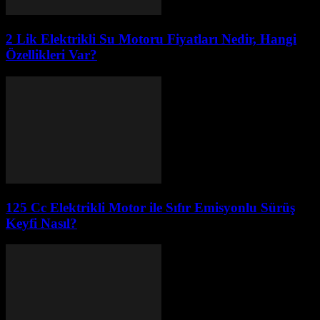
2 Lik Elektrikli Su Motoru Fiyatları Nedir, Hangi
Özellikleri Var?
125 Cc Elektrikli Motor ile Sıfır Emisyonlu Sürüş
Keyfi Nasıl?