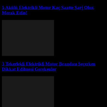
5 Akülü Elektrikli Motor Kaç Saatte Şarj Olur,
Merak Edin!
3 Tekerlekli Elektrikli Motor Brandası Seçerken
Dikkat Edilmesi Gerekenler