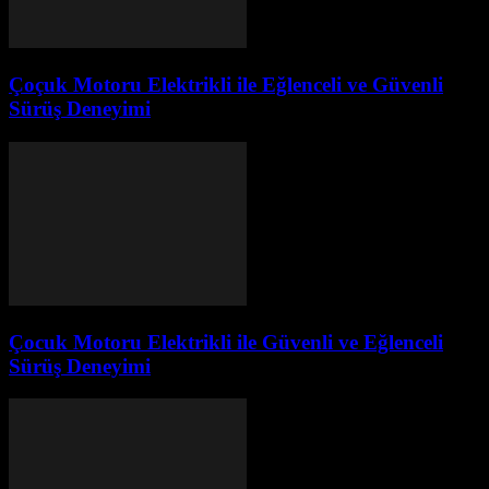
Çoçuk Motoru Elektrikli ile Eğlenceli ve Güvenli
Sürüş Deneyimi
Çocuk Motoru Elektrikli ile Güvenli ve Eğlenceli
Sürüş Deneyimi