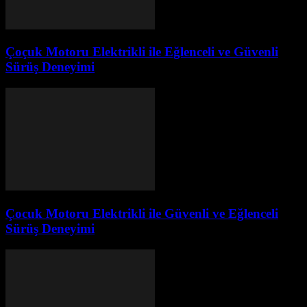
Çoçuk Motoru Elektrikli ile Eğlenceli ve Güvenli
Sürüş Deneyimi
Çocuk Motoru Elektrikli ile Güvenli ve Eğlenceli
Sürüş Deneyimi