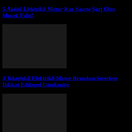
5 Akülü Elektrikli Motor Kaç Saatte Şarj Olur,
Merak Edin!
3 Tekerlekli Elektrikli Motor Brandası Seçerken
Dikkat Edilmesi Gerekenler