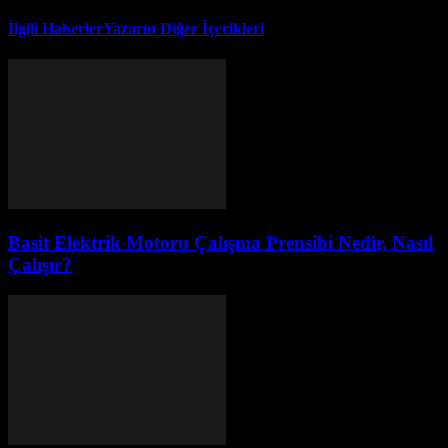
İlgili Haberler
Yazarın Diğer İçerikleri
Basit Elektrik Motoru Çalışma Prensibi Nedir, Nasıl
Çalışır?