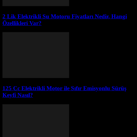
2 Lik Elektrikli Su Motoru Fiyatları Nedir, Hangi
Özellikleri Var?
125 Cc Elektrikli Motor ile Sıfır Emisyonlu Sürüş
Keyfi Nasıl?