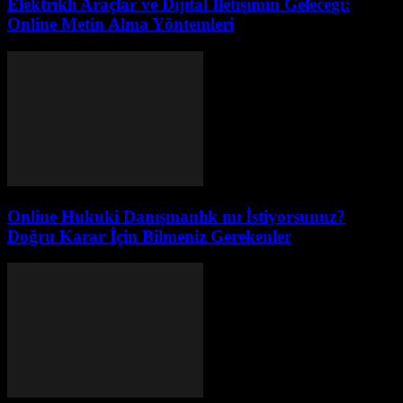
Elektrikli Araçlar ve Dijital İletişimin Geleceği:
Online Metin Alma Yöntemleri
Online Hukuki Danışmanlık mı İstiyorsunuz?
Doğru Karar İçin Bilmeniz Gerekenler