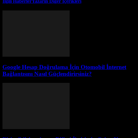
İlgili Haberler
Yazarın Diğer İçerikleri
Google Hesap Doğrulama İçin Otomobil İnternet
Bağlantısını Nasıl Güçlendirirsiniz?