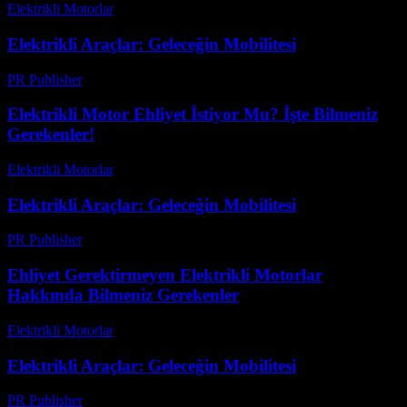
Elektrikli Motorlar
-
Ağustos 13, 2025
Elektrikli Araçlar: Geleceğin Mobilitesi
PR Publisher
-
Şubat 25, 2026
Elektrikli Motor Ehliyet İstiyor Mu? İşte Bilmeniz
Gerekenler!
Elektrikli Motorlar
-
Ağustos 14, 2025
Elektrikli Araçlar: Geleceğin Mobilitesi
PR Publisher
-
Şubat 19, 2026
Ehliyet Gerektirmeyen Elektrikli Motorlar
Hakkında Bilmeniz Gerekenler
Elektrikli Motorlar
-
Ağustos 14, 2025
Elektrikli Araçlar: Geleceğin Mobilitesi
PR Publisher
-
Şubat 28, 2026