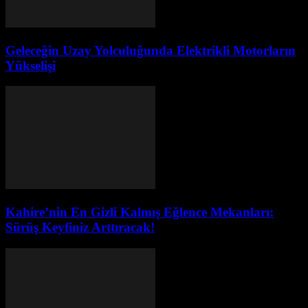
Geleceğin Uzay Yolculuğunda Elektrikli Motorların
Yükselişi
Kahire’nin En Gizli Kalmış Eğlence Mekanları:
Sürüş Keyfiniz Arttıracak!