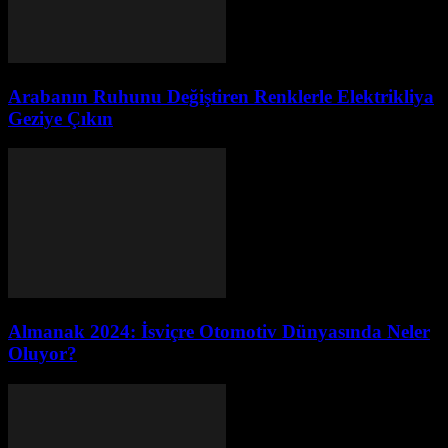
Arabanın Ruhunu Değiştiren Renklerle Elektrikliya
Geziye Çıkın
Almanak 2024: İsviçre Otomotiv Dünyasında Neler
Oluyor?