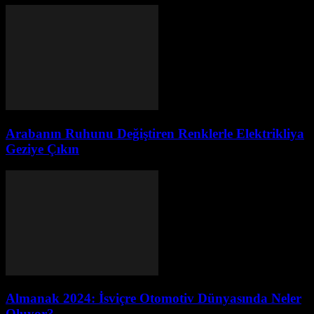
Arabanın Ruhunu Değiştiren Renklerle Elektrikliya
Geziye Çıkın
Almanak 2024: İsviçre Otomotiv Dünyasında Neler
Oluyor?