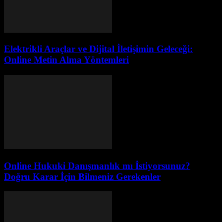
Elektrikli Araçlar ve Dijital İletişimin Geleceği:
Online Metin Alma Yöntemleri
Online Hukuki Danışmanlık mı İstiyorsunuz?
Doğru Karar İçin Bilmeniz Gerekenler