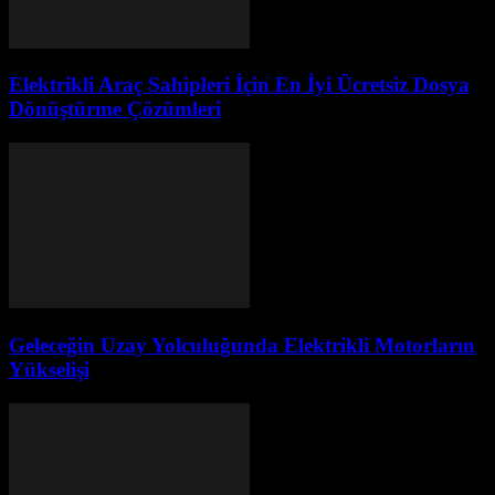
Elektrikli Araç Sahipleri İçin En İyi Ücretsiz Dosya
Dönüştürme Çözümleri
Geleceğin Uzay Yolculuğunda Elektrikli Motorların
Yükselişi