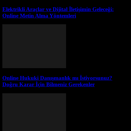
Elektrikli Araçlar ve Dijital İletişimin Geleceği:
Online Metin Alma Yöntemleri
Online Hukuki Danışmanlık mı İstiyorsunuz?
Doğru Karar İçin Bilmeniz Gerekenler