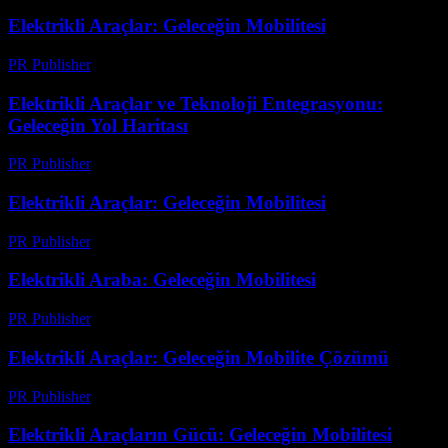
Elektrikli Araçlar: Geleceğin Mobilitesi
PR Publisher
-
Şubat 28, 2026
Elektrikli Araçlar ve Teknoloji Entegrasyonu:
Geleceğin Yol Haritası
PR Publisher
-
Şubat 21, 2026
Elektrikli Araçlar: Geleceğin Mobilitesi
PR Publisher
-
Mart 1, 2026
Elektrikli Araba: Geleceğin Mobilitesi
PR Publisher
-
Şubat 28, 2026
Elektrikli Araçlar: Geleceğin Mobilite Çözümü
PR Publisher
-
Şubat 16, 2026
Elektrikli Araçların Gücü: Geleceğin Mobilitesi