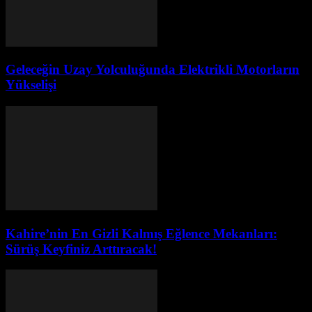
Geleceğin Uzay Yolculuğunda Elektrikli Motorların
Yükselişi
Kahire’nin En Gizli Kalmış Eğlence Mekanları:
Sürüş Keyfiniz Arttıracak!