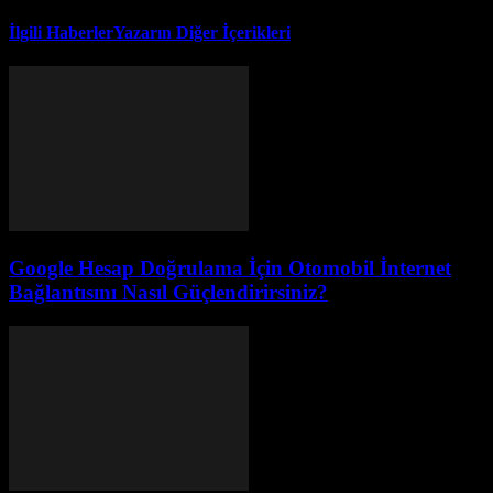
İlgili Haberler
Yazarın Diğer İçerikleri
Google Hesap Doğrulama İçin Otomobil İnternet
Bağlantısını Nasıl Güçlendirirsiniz?