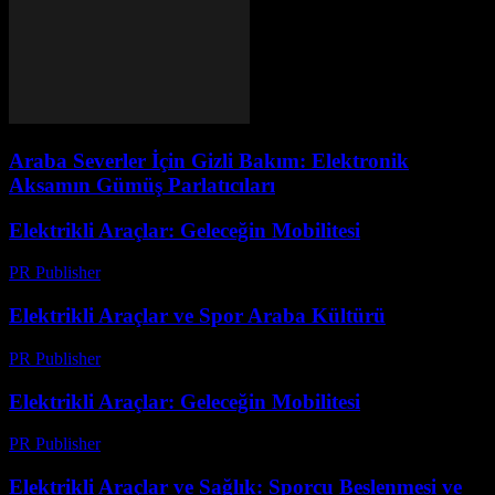
Araba Severler İçin Gizli Bakım: Elektronik
Aksamın Gümüş Parlatıcıları
Elektrikli Araçlar: Geleceğin Mobilitesi
PR Publisher
-
Şubat 23, 2026
Elektrikli Araçlar ve Spor Araba Kültürü
PR Publisher
-
Şubat 26, 2026
Elektrikli Araçlar: Geleceğin Mobilitesi
PR Publisher
-
Şubat 24, 2026
Elektrikli Araçlar ve Sağlık: Sporcu Beslenmesi ve