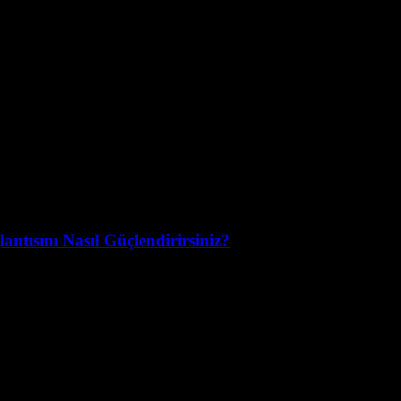
ntısını Nasıl Güçlendirirsiniz?