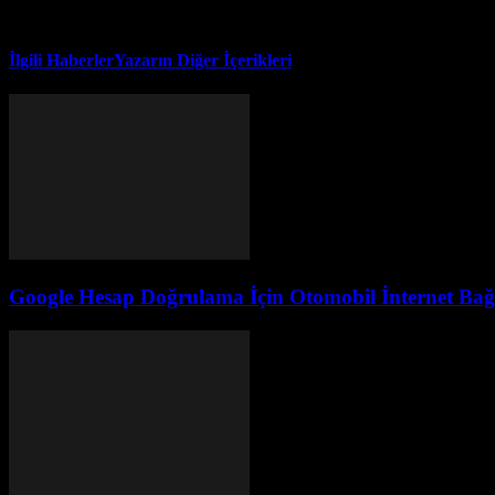
İlgili Haberler
Yazarın Diğer İçerikleri
Google Hesap Doğrulama İçin Otomobil İnternet Bağla