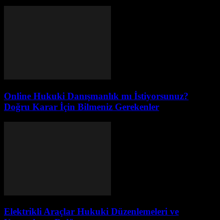
Online Hukuki Danışmanlık mı İstiyorsunuz?
Doğru Karar İçin Bilmeniz Gerekenler
Elektrikli Araçlar Hukuki Düzenlemeleri ve