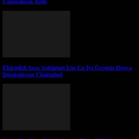
Uzmanların Rolü
Elektrikli Araç Sahipleri İçin En İyi Ücretsiz Dosya
Dönüştürme Çözümleri