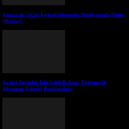
Almanak 2024: İsviçre Otomotiv Dünyasında Neler
Oluyor?
Araba Severler İçin Gizli Bakım: Elektronik
Aksamın Gümüş Parlatıcıları