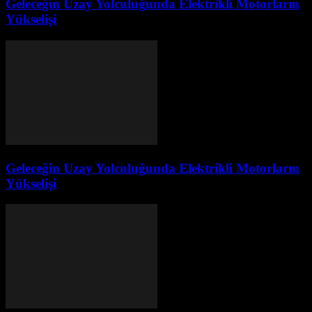
Geleceğin Uzay Yolculuğunda Elektrikli Motorların
Yükselişi
Geleceğin Uzay Yolculuğunda Elektrikli Motorların
Yükselişi