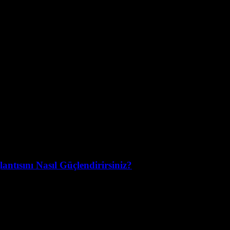
ntısını Nasıl Güçlendirirsiniz?