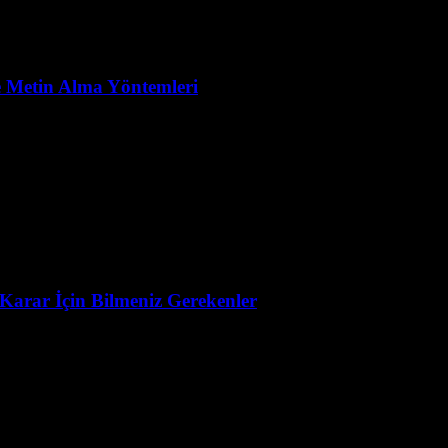
ine Metin Alma Yöntemleri
Karar İçin Bilmeniz Gerekenler