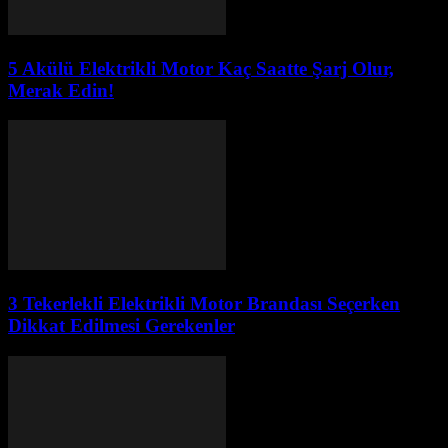
5 Akülü Elektrikli Motor Kaç Saatte Şarj Olur,
Merak Edin!
3 Tekerlekli Elektrikli Motor Brandası Seçerken
Dikkat Edilmesi Gerekenler