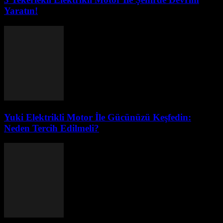
Yaratın!
Yuki Elektrikli Motor İle Gücünüzü Keşfedin:
Neden Tercih Edilmeli?