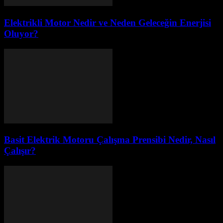
Elektrikli Motor Nedir ve Neden Geleceğin Enerjisi
Oluyor?
Basit Elektrik Motoru Çalışma Prensibi Nedir, Nasıl
Çalışır?