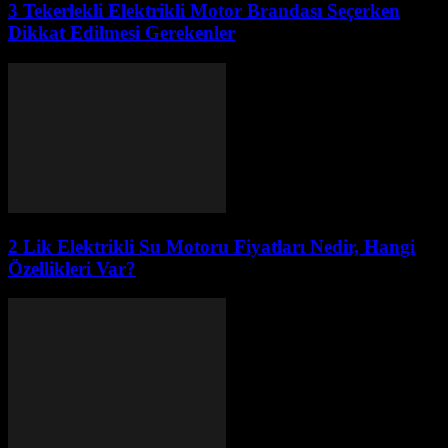
3 Tekerlekli Elektrikli Motor Brandası Seçerken
Dikkat Edilmesi Gerekenler
2 Lik Elektrikli Su Motoru Fiyatları Nedir, Hangi
Özellikleri Var?