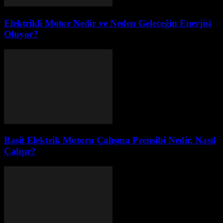
Elektrikli Motor Nedir ve Neden Geleceğin Enerjisi
Oluyor?
Basit Elektrik Motoru Çalışma Prensibi Nedir, Nasıl
Çalışır?