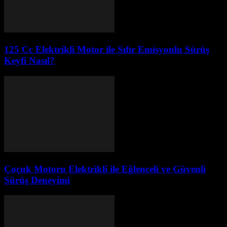
125 Cc Elektrikli Motor ile Sıfır Emisyonlu Sürüş
Keyfi Nasıl?
Çoçuk Motoru Elektrikli ile Eğlenceli ve Güvenli
Sürüş Deneyimi