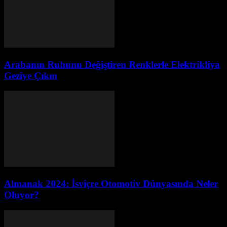
Arabanın Ruhunu Değiştiren Renklerle Elektrikliya
Geziye Çıkın
Almanak 2024: İsviçre Otomotiv Dünyasında Neler
Oluyor?