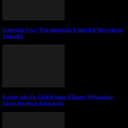
Geleceğin Uzay Yolculuğunda Elektrikli Motorların
Yükselişi
Kahire’nin En Gizli Kalmış Eğlence Mekanları:
Sürüş Keyfiniz Arttıracak!