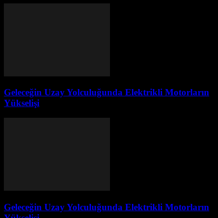
Geleceğin Uzay Yolculuğunda Elektrikli Motorların
Yükselişi
Geleceğin Uzay Yolculuğunda Elektrikli Motorların
Yükselişi