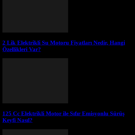
2 Lik Elektrikli Su Motoru Fiyatları Nedir, Hangi
Özellikleri Var?
125 Cc Elektrikli Motor ile Sıfır Emisyonlu Sürüş
Keyfi Nasıl?