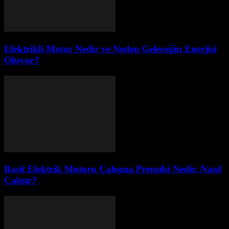
Elektrikli Motor Nedir ve Neden Geleceğin Enerjisi
Oluyor?
Basit Elektrik Motoru Çalışma Prensibi Nedir, Nasıl
Çalışır?