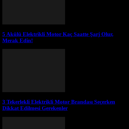
5 Akülü Elektrikli Motor Kaç Saatte Şarj Olur,
Merak Edin!
3 Tekerlekli Elektrikli Motor Brandası Seçerken
Dikkat Edilmesi Gerekenler